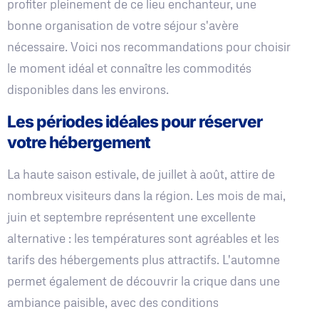
profiter pleinement de ce lieu enchanteur, une
bonne organisation de votre séjour s'avère
nécessaire. Voici nos recommandations pour choisir
le moment idéal et connaître les commodités
disponibles dans les environs.
Les périodes idéales pour réserver
votre hébergement
La haute saison estivale, de juillet à août, attire de
nombreux visiteurs dans la région. Les mois de mai,
juin et septembre représentent une excellente
alternative : les températures sont agréables et les
tarifs des hébergements plus attractifs. L'automne
permet également de découvrir la crique dans une
ambiance paisible, avec des conditions