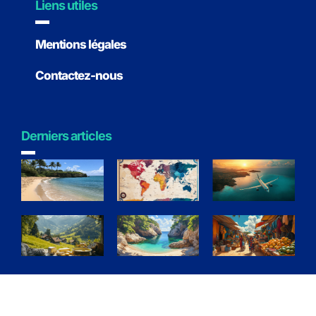
Liens utiles
Mentions légales
Contactez-nous
Derniers articles