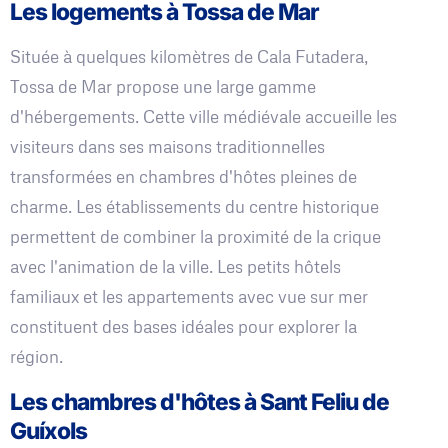
Les logements à Tossa de Mar
Située à quelques kilomètres de Cala Futadera,
Tossa de Mar propose une large gamme
d'hébergements. Cette ville médiévale accueille les
visiteurs dans ses maisons traditionnelles
transformées en chambres d'hôtes pleines de
charme. Les établissements du centre historique
permettent de combiner la proximité de la crique
avec l'animation de la ville. Les petits hôtels
familiaux et les appartements avec vue sur mer
constituent des bases idéales pour explorer la
région.
Les chambres d'hôtes à Sant Feliu de
Guíxols