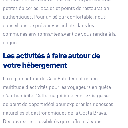
petites épiceries locales et points de restauration
authentiques. Pour un séjour confortable, nous
conseillons de prévoir vos achats dans les
communes environnantes avant de vous rendre à la
crique.
Les activités à faire autour de
votre hébergement
La région autour de Cala Futadera offre une
multitude d'activités pour les voyageurs en quête
d'authenticité. Cette magnifique crique vierge sert
de point de départ idéal pour explorer les richesses
naturelles et gastronomiques de la Costa Brava.
Découvrez les possibilités qui s'offrent à vous