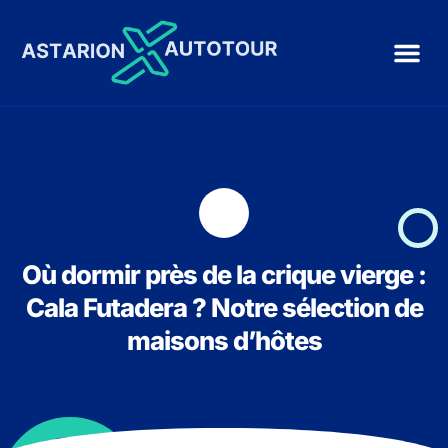
Où dormir près de la crique vierge :
Cala Futadera ? Notre sélection de
maisons d’hôtes