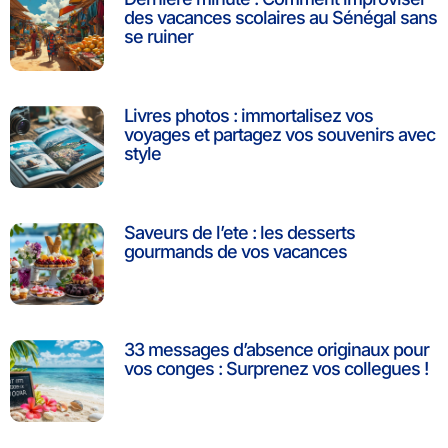
des vacances scolaires au Sénégal sans
se ruiner
Livres photos : immortalisez vos
voyages et partagez vos souvenirs avec
style
Saveurs de l’ete : les desserts
gourmands de vos vacances
33 messages d’absence originaux pour
vos conges : Surprenez vos collegues !