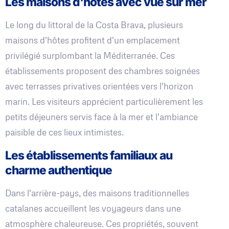
Les maisons d'hôtes avec vue sur mer
Le long du littoral de la Costa Brava, plusieurs
maisons d'hôtes profitent d'un emplacement
privilégié surplombant la Méditerranée. Ces
établissements proposent des chambres soignées
avec terrasses privatives orientées vers l'horizon
marin. Les visiteurs apprécient particulièrement les
petits déjeuners servis face à la mer et l'ambiance
paisible de ces lieux intimistes.
Les établissements familiaux au
charme authentique
Dans l'arrière-pays, des maisons traditionnelles
catalanes accueillent les voyageurs dans une
atmosphère chaleureuse. Ces propriétés, souvent