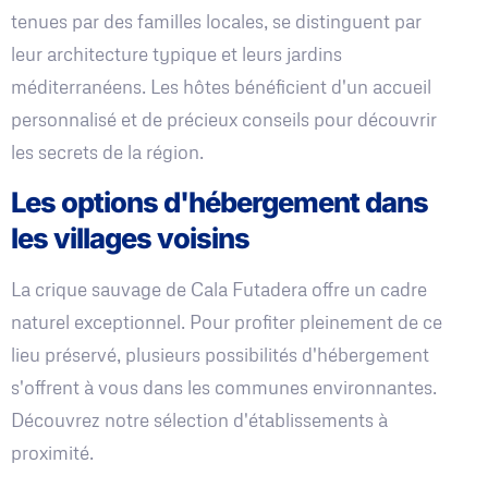
tenues par des familles locales, se distinguent par
leur architecture typique et leurs jardins
méditerranéens. Les hôtes bénéficient d'un accueil
personnalisé et de précieux conseils pour découvrir
les secrets de la région.
Les options d'hébergement dans
les villages voisins
La crique sauvage de Cala Futadera offre un cadre
naturel exceptionnel. Pour profiter pleinement de ce
lieu préservé, plusieurs possibilités d'hébergement
s'offrent à vous dans les communes environnantes.
Découvrez notre sélection d'établissements à
proximité.