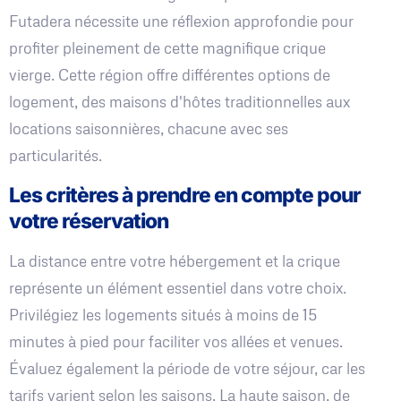
Futadera nécessite une réflexion approfondie pour
profiter pleinement de cette magnifique crique
vierge. Cette région offre différentes options de
logement, des maisons d'hôtes traditionnelles aux
locations saisonnières, chacune avec ses
particularités.
Les critères à prendre en compte pour
votre réservation
La distance entre votre hébergement et la crique
représente un élément essentiel dans votre choix.
Privilégiez les logements situés à moins de 15
minutes à pied pour faciliter vos allées et venues.
Évaluez également la période de votre séjour, car les
tarifs varient selon les saisons. La haute saison, de