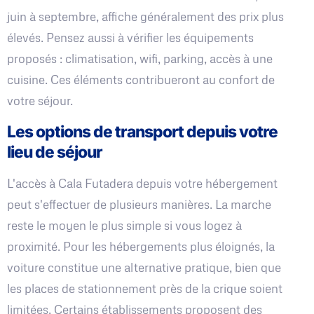
juin à septembre, affiche généralement des prix plus
élevés. Pensez aussi à vérifier les équipements
proposés : climatisation, wifi, parking, accès à une
cuisine. Ces éléments contribueront au confort de
votre séjour.
Les options de transport depuis votre
lieu de séjour
L'accès à Cala Futadera depuis votre hébergement
peut s'effectuer de plusieurs manières. La marche
reste le moyen le plus simple si vous logez à
proximité. Pour les hébergements plus éloignés, la
voiture constitue une alternative pratique, bien que
les places de stationnement près de la crique soient
limitées. Certains établissements proposent des