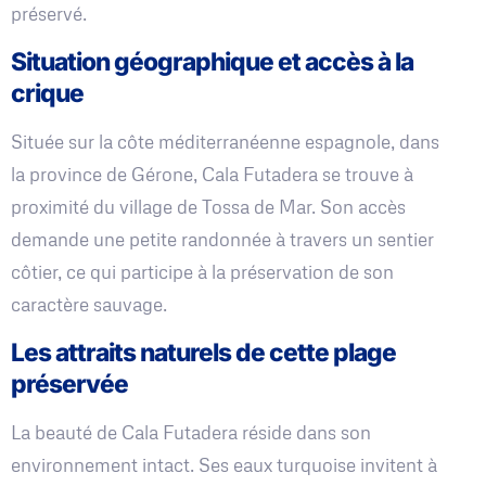
préservé.
Situation géographique et accès à la
crique
Située sur la côte méditerranéenne espagnole, dans
la province de Gérone, Cala Futadera se trouve à
proximité du village de Tossa de Mar. Son accès
demande une petite randonnée à travers un sentier
côtier, ce qui participe à la préservation de son
caractère sauvage.
Les attraits naturels de cette plage
préservée
La beauté de Cala Futadera réside dans son
environnement intact. Ses eaux turquoise invitent à