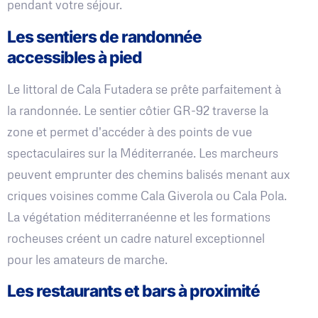
pendant votre séjour.
Les sentiers de randonnée
accessibles à pied
Le littoral de Cala Futadera se prête parfaitement à
la randonnée. Le sentier côtier GR-92 traverse la
zone et permet d'accéder à des points de vue
spectaculaires sur la Méditerranée. Les marcheurs
peuvent emprunter des chemins balisés menant aux
criques voisines comme Cala Giverola ou Cala Pola.
La végétation méditerranéenne et les formations
rocheuses créent un cadre naturel exceptionnel
pour les amateurs de marche.
Les restaurants et bars à proximité