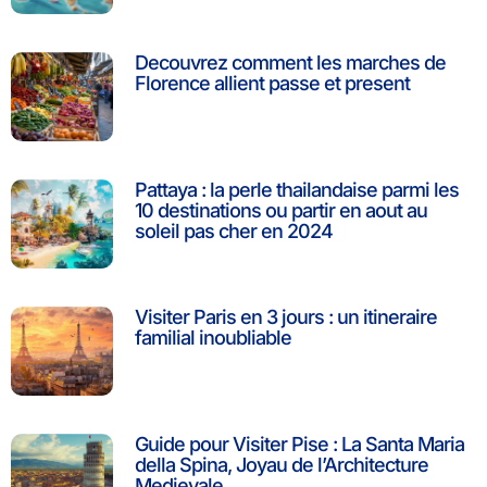
Decouvrez comment les marches de
Florence allient passe et present
Pattaya : la perle thailandaise parmi les
10 destinations ou partir en aout au
soleil pas cher en 2024
Visiter Paris en 3 jours : un itineraire
familial inoubliable
Guide pour Visiter Pise : La Santa Maria
della Spina, Joyau de l’Architecture
Medievale