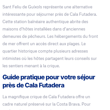
Sant Feliu de Guíxols représente une alternative
intéressante pour séjourner près de Cala Futadera.
Cette station balnéaire authentique abrite des
maisons d'hôtes installées dans d'anciennes
demeures de pêcheurs. Les hébergements du front
de mer offrent un accès direct aux plages. Le
quartier historique compte plusieurs adresses
intimistes où les hôtes partagent leurs conseils sur
les sentiers menant à la crique.
Guide pratique pour votre séjour
près de Cala Futadera
La magnifique crique de Cala Futadera offre un
cadre naturel préservé sur la Costa Brava. Pour