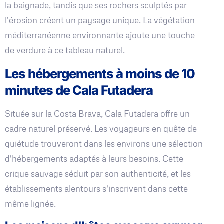
la baignade, tandis que ses rochers sculptés par
l'érosion créent un paysage unique. La végétation
méditerranéenne environnante ajoute une touche
de verdure à ce tableau naturel.
Les hébergements à moins de 10
minutes de Cala Futadera
Située sur la Costa Brava, Cala Futadera offre un
cadre naturel préservé. Les voyageurs en quête de
quiétude trouveront dans les environs une sélection
d'hébergements adaptés à leurs besoins. Cette
crique sauvage séduit par son authenticité, et les
établissements alentours s'inscrivent dans cette
même lignée.