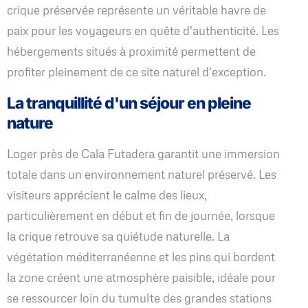
crique préservée représente un véritable havre de
paix pour les voyageurs en quête d'authenticité. Les
hébergements situés à proximité permettent de
profiter pleinement de ce site naturel d'exception.
La tranquillité d'un séjour en pleine
nature
Loger près de Cala Futadera garantit une immersion
totale dans un environnement naturel préservé. Les
visiteurs apprécient le calme des lieux,
particulièrement en début et fin de journée, lorsque
la crique retrouve sa quiétude naturelle. La
végétation méditerranéenne et les pins qui bordent
la zone créent une atmosphère paisible, idéale pour
se ressourcer loin du tumulte des grandes stations