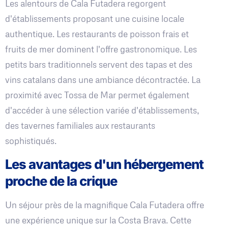
Les alentours de Cala Futadera regorgent
d'établissements proposant une cuisine locale
authentique. Les restaurants de poisson frais et
fruits de mer dominent l'offre gastronomique. Les
petits bars traditionnels servent des tapas et des
vins catalans dans une ambiance décontractée. La
proximité avec Tossa de Mar permet également
d'accéder à une sélection variée d'établissements,
des tavernes familiales aux restaurants
sophistiqués.
Les avantages d'un hébergement
proche de la crique
Un séjour près de la magnifique Cala Futadera offre
une expérience unique sur la Costa Brava. Cette