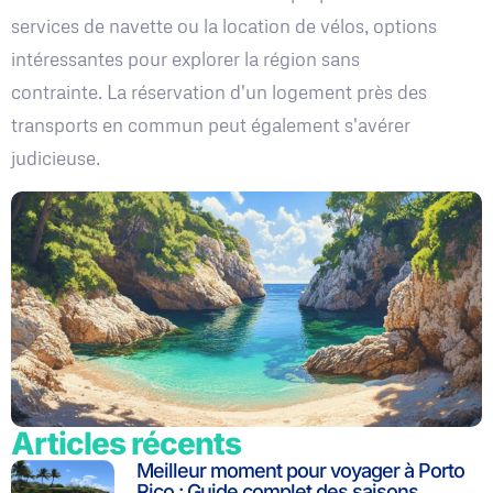
services de navette ou la location de vélos, options
intéressantes pour explorer la région sans
contrainte. La réservation d'un logement près des
transports en commun peut également s'avérer
judicieuse.
Articles récents
Meilleur moment pour voyager à Porto
Rico : Guide complet des saisons