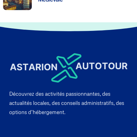
Découvrez des activités passionnantes, des
actualités locales, des conseils administratifs, des
options d’hébergement.