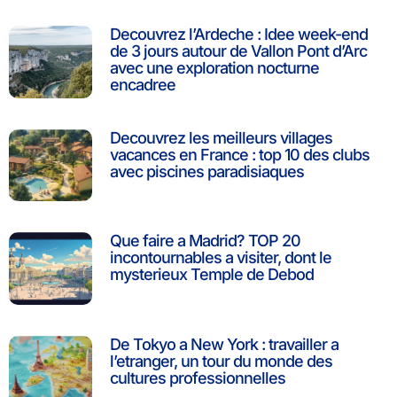
Decouvrez l’Ardeche : Idee week-end
de 3 jours autour de Vallon Pont d’Arc
avec une exploration nocturne
encadree
Decouvrez les meilleurs villages
vacances en France : top 10 des clubs
avec piscines paradisiaques
Que faire a Madrid? TOP 20
incontournables a visiter, dont le
mysterieux Temple de Debod
De Tokyo a New York : travailler a
l’etranger, un tour du monde des
cultures professionnelles