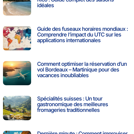
idéales
Guide des fuseaux horaires mondiaux :
Comprendre l’impact du UTC sur les
applications internationales
Comment optimiser la réservation d’un
vol Bordeaux – Martinique pour des
vacances inoubliables
Spécialités suisses : Un tour
gastronomique des meilleures
fromageries traditionnelles
Dernière minute : Comment improviser