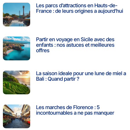
Les parcs d’attractions en Hauts-de-
France : de leurs origines a aujourd’hui
Partir en voyage en Sicile avec des
enfants : nos astuces et meilleures
offres
La saison ideale pour une lune de miel a
Bali : Quand partir ?
Les marches de Florence : 5
incontournables a ne pas manquer