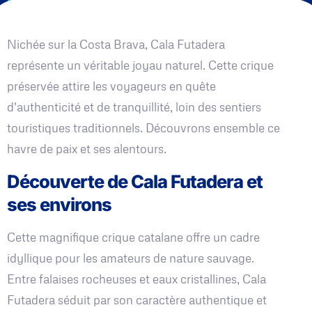
Nichée sur la Costa Brava, Cala Futadera
représente un véritable joyau naturel. Cette crique
préservée attire les voyageurs en quête
d'authenticité et de tranquillité, loin des sentiers
touristiques traditionnels. Découvrons ensemble ce
havre de paix et ses alentours.
Découverte de Cala Futadera et
ses environs
Cette magnifique crique catalane offre un cadre
idyllique pour les amateurs de nature sauvage.
Entre falaises rocheuses et eaux cristallines, Cala
Futadera séduit par son caractère authentique et