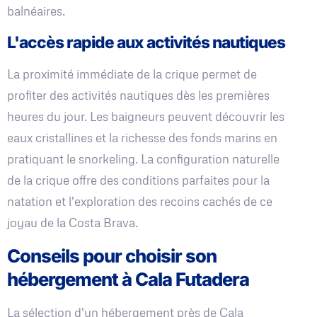
balnéaires.
L'accès rapide aux activités nautiques
La proximité immédiate de la crique permet de
profiter des activités nautiques dès les premières
heures du jour. Les baigneurs peuvent découvrir les
eaux cristallines et la richesse des fonds marins en
pratiquant le snorkeling. La configuration naturelle
de la crique offre des conditions parfaites pour la
natation et l'exploration des recoins cachés de ce
joyau de la Costa Brava.
Conseils pour choisir son
hébergement à Cala Futadera
La sélection d'un hébergement près de Cala