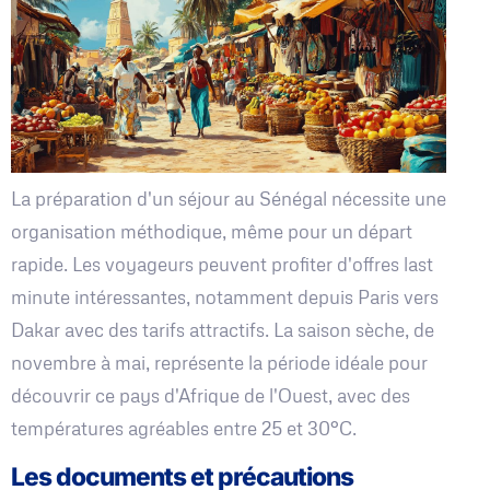
La préparation d'un séjour au Sénégal nécessite une
organisation méthodique, même pour un départ
rapide. Les voyageurs peuvent profiter d'offres last
minute intéressantes, notamment depuis Paris vers
Dakar avec des tarifs attractifs. La saison sèche, de
novembre à mai, représente la période idéale pour
découvrir ce pays d'Afrique de l'Ouest, avec des
températures agréables entre 25 et 30°C.
Les documents et précautions