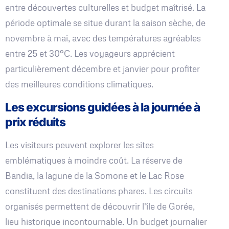
entre découvertes culturelles et budget maîtrisé. La
période optimale se situe durant la saison sèche, de
novembre à mai, avec des températures agréables
entre 25 et 30°C. Les voyageurs apprécient
particulièrement décembre et janvier pour profiter
des meilleures conditions climatiques.
Les excursions guidées à la journée à
prix réduits
Les visiteurs peuvent explorer les sites
emblématiques à moindre coût. La réserve de
Bandia, la lagune de la Somone et le Lac Rose
constituent des destinations phares. Les circuits
organisés permettent de découvrir l'île de Gorée,
lieu historique incontournable. Un budget journalier