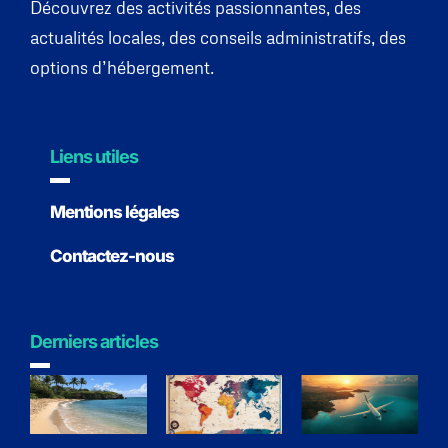
Découvrez des activités passionnantes, des
actualités locales, des conseils administratifs, des
options d’hébergement.
Liens utiles
Mentions légales
Contactez-nous
Derniers articles