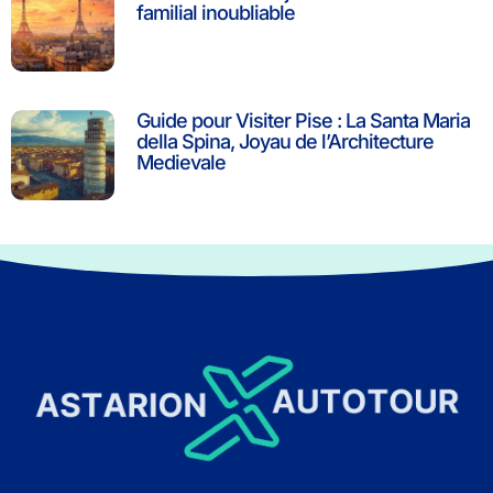
familial inoubliable
Guide pour Visiter Pise : La Santa Maria
della Spina, Joyau de l’Architecture
Medievale