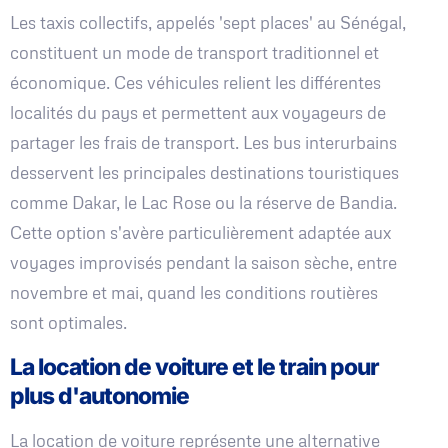
Les taxis collectifs, appelés 'sept places' au Sénégal,
constituent un mode de transport traditionnel et
économique. Ces véhicules relient les différentes
localités du pays et permettent aux voyageurs de
partager les frais de transport. Les bus interurbains
desservent les principales destinations touristiques
comme Dakar, le Lac Rose ou la réserve de Bandia.
Cette option s'avère particulièrement adaptée aux
voyages improvisés pendant la saison sèche, entre
novembre et mai, quand les conditions routières
sont optimales.
La location de voiture et le train pour
plus d'autonomie
La location de voiture représente une alternative