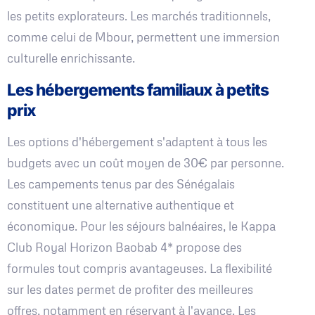
les petits explorateurs. Les marchés traditionnels,
comme celui de Mbour, permettent une immersion
culturelle enrichissante.
Les hébergements familiaux à petits
prix
Les options d'hébergement s'adaptent à tous les
budgets avec un coût moyen de 30€ par personne.
Les campements tenus par des Sénégalais
constituent une alternative authentique et
économique. Pour les séjours balnéaires, le Kappa
Club Royal Horizon Baobab 4* propose des
formules tout compris avantageuses. La flexibilité
sur les dates permet de profiter des meilleures
offres, notamment en réservant à l'avance. Les