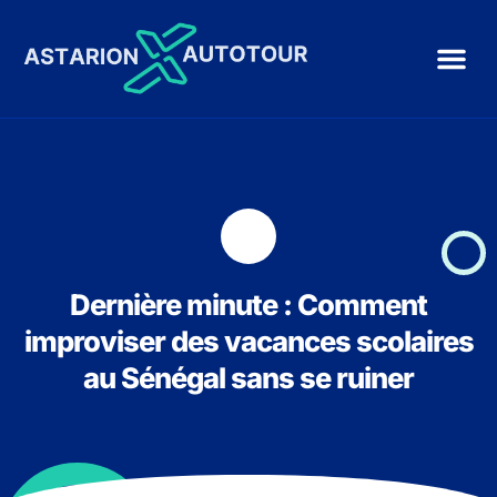
Dernière minute : Comment
improviser des vacances scolaires
au Sénégal sans se ruiner