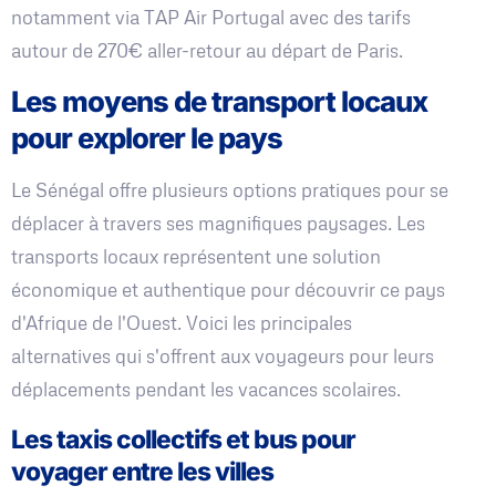
notamment via TAP Air Portugal avec des tarifs
autour de 270€ aller-retour au départ de Paris.
Les moyens de transport locaux
pour explorer le pays
Le Sénégal offre plusieurs options pratiques pour se
déplacer à travers ses magnifiques paysages. Les
transports locaux représentent une solution
économique et authentique pour découvrir ce pays
d'Afrique de l'Ouest. Voici les principales
alternatives qui s'offrent aux voyageurs pour leurs
déplacements pendant les vacances scolaires.
Les taxis collectifs et bus pour
voyager entre les villes