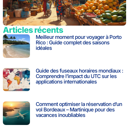
Articles récents
Meilleur moment pour voyager à Porto
Rico : Guide complet des saisons
idéales
Guide des fuseaux horaires mondiaux :
Comprendre l’impact du UTC sur les
applications internationales
Comment optimiser la réservation d’un
vol Bordeaux – Martinique pour des
vacances inoubliables