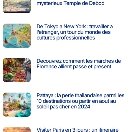
mysterieux Temple de Debod
De Tokyo a New York : travailler a
l’etranger, un tour du monde des
cultures professionnelles
Decouvrez comment les marches de
Florence allient passe et present
Pattaya : la perle thailandaise parmi les
10 destinations ou partir en aout au
soleil pas cher en 2024
Visiter Paris en 3 jours : un itineraire