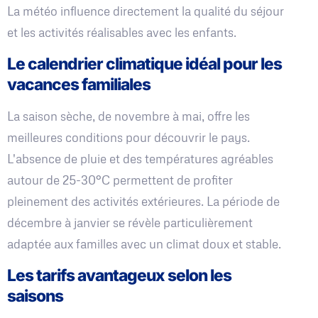
La météo influence directement la qualité du séjour
et les activités réalisables avec les enfants.
Le calendrier climatique idéal pour les
vacances familiales
La saison sèche, de novembre à mai, offre les
meilleures conditions pour découvrir le pays.
L'absence de pluie et des températures agréables
autour de 25-30°C permettent de profiter
pleinement des activités extérieures. La période de
décembre à janvier se révèle particulièrement
adaptée aux familles avec un climat doux et stable.
Les tarifs avantageux selon les
saisons