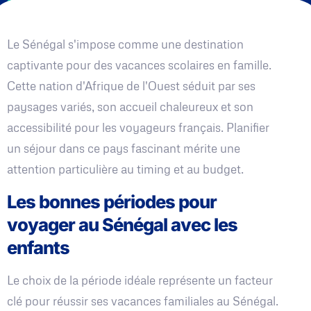
Le Sénégal s'impose comme une destination
captivante pour des vacances scolaires en famille.
Cette nation d'Afrique de l'Ouest séduit par ses
paysages variés, son accueil chaleureux et son
accessibilité pour les voyageurs français. Planifier
un séjour dans ce pays fascinant mérite une
attention particulière au timing et au budget.
Les bonnes périodes pour
voyager au Sénégal avec les
enfants
Le choix de la période idéale représente un facteur
clé pour réussir ses vacances familiales au Sénégal.