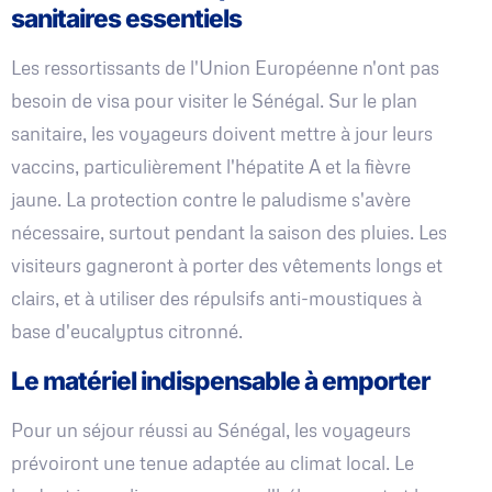
sanitaires essentiels
Les ressortissants de l'Union Européenne n'ont pas
besoin de visa pour visiter le Sénégal. Sur le plan
sanitaire, les voyageurs doivent mettre à jour leurs
vaccins, particulièrement l'hépatite A et la fièvre
jaune. La protection contre le paludisme s'avère
nécessaire, surtout pendant la saison des pluies. Les
visiteurs gagneront à porter des vêtements longs et
clairs, et à utiliser des répulsifs anti-moustiques à
base d'eucalyptus citronné.
Le matériel indispensable à emporter
Pour un séjour réussi au Sénégal, les voyageurs
prévoiront une tenue adaptée au climat local. Le