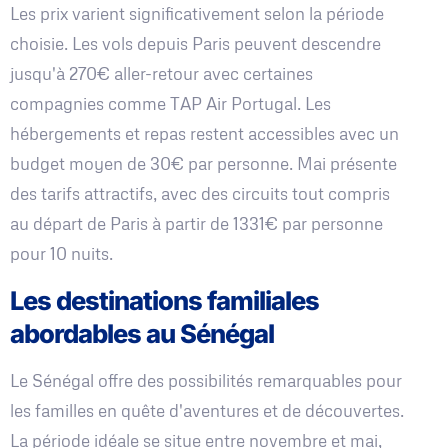
Les prix varient significativement selon la période
choisie. Les vols depuis Paris peuvent descendre
jusqu'à 270€ aller-retour avec certaines
compagnies comme TAP Air Portugal. Les
hébergements et repas restent accessibles avec un
budget moyen de 30€ par personne. Mai présente
des tarifs attractifs, avec des circuits tout compris
au départ de Paris à partir de 1331€ par personne
pour 10 nuits.
Les destinations familiales
abordables au Sénégal
Le Sénégal offre des possibilités remarquables pour
les familles en quête d'aventures et de découvertes.
La période idéale se situe entre novembre et mai,