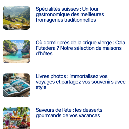
Spécialités suisses : Un tour
gastronomique des meilleures
fromageries traditionnelles
Où dormir près de la crique vierge : Cala
Futadera ? Notre sélection de maisons
d’hôtes
Livres photos : immortalisez vos
voyages et partagez vos souvenirs avec
style
Saveurs de l’ete : les desserts
gourmands de vos vacances