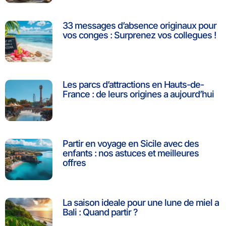
33 messages d’absence originaux pour
vos conges : Surprenez vos collegues !
Les parcs d’attractions en Hauts-de-
France : de leurs origines a aujourd’hui
Partir en voyage en Sicile avec des
enfants : nos astuces et meilleures
offres
La saison ideale pour une lune de miel a
Bali : Quand partir ?