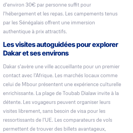
d'environ 30€ par personne suffit pour
l'hébergement et les repas. Les campements tenus
par les Sénégalais offrent une immersion
authentique à prix attractifs.
Les visites autoguidées pour explorer
Dakar et ses environs
Dakar s'avère une ville accueillante pour un premier
contact avec l'Afrique. Les marchés locaux comme
celui de Mbour présentent une expérience culturelle
enrichissante. La plage de Toubab Dialaw invite à la
détente. Les voyageurs peuvent organiser leurs
visites librement, sans besoin de visa pour les
ressortissants de l'UE. Les comparateurs de vols
permettent de trouver des billets avantageux,