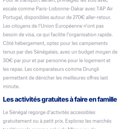
escale comme Paris-Lisbonne-Dakar avec TAP Air
Portugal, disponibles autour de 270€ aller-retour.
Les citoyens de l'Union Européenne n'ont pas
besoin de visa, ce qui facilite l'organisation rapide.
Côté hébergement, optez pour les campements
tenus par des Sénégalais, avec un budget moyen de
30€ par jour et par personne pour le logement et
les repas. Les comparateurs comme Drungli
permettent de dénicher les meilleures offres last
minute.
Les activités gratuites à faire en famille
Le Sénégal regorge d'activités accessibles
gratuitement ou à petit prix. Explorez les marchés