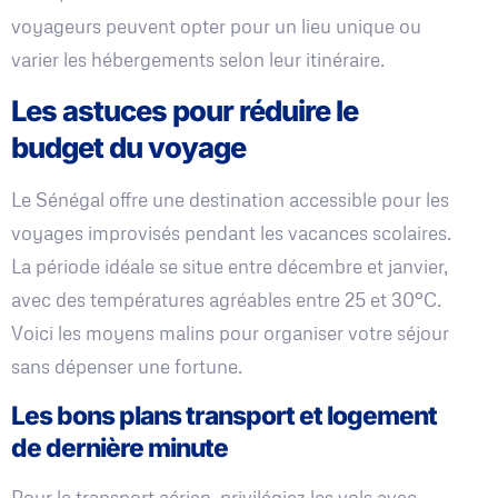
voyageurs peuvent opter pour un lieu unique ou
varier les hébergements selon leur itinéraire.
Les astuces pour réduire le
budget du voyage
Le Sénégal offre une destination accessible pour les
voyages improvisés pendant les vacances scolaires.
La période idéale se situe entre décembre et janvier,
avec des températures agréables entre 25 et 30°C.
Voici les moyens malins pour organiser votre séjour
sans dépenser une fortune.
Les bons plans transport et logement
de dernière minute
Pour le transport aérien, privilégiez les vols avec