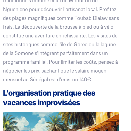
traditionnels comme celui de Mbour ou de
Ngueniene pour découvrir l'artisanat local. Profitez
des plages magnifiques comme Toubab Dialaw sans
frais. La découverte de la brousse à pied ou à vélo
constitue une aventure enrichissante. Les visites de
sites historiques comme l'île de Gorée ou la lagune
de la Somone s'intègrent parfaitement dans un
programme familial. Pour limiter les coûts, pensez à
négocier les prix, sachant que le salaire moyen
mensuel au Sénégal est d'environ 140€.
L'organisation pratique des
vacances improvisées