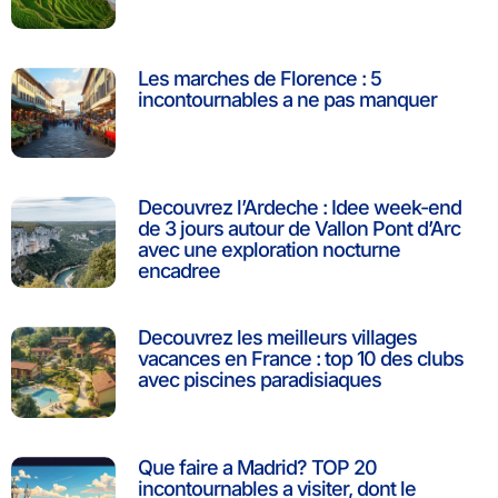
Les marches de Florence : 5
incontournables a ne pas manquer
Decouvrez l’Ardeche : Idee week-end
de 3 jours autour de Vallon Pont d’Arc
avec une exploration nocturne
encadree
Decouvrez les meilleurs villages
vacances en France : top 10 des clubs
avec piscines paradisiaques
Que faire a Madrid? TOP 20
incontournables a visiter, dont le