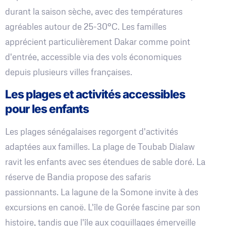
durant la saison sèche, avec des températures
agréables autour de 25-30°C. Les familles
apprécient particulièrement Dakar comme point
d'entrée, accessible via des vols économiques
depuis plusieurs villes françaises.
Les plages et activités accessibles
pour les enfants
Les plages sénégalaises regorgent d'activités
adaptées aux familles. La plage de Toubab Dialaw
ravit les enfants avec ses étendues de sable doré. La
réserve de Bandia propose des safaris
passionnants. La lagune de la Somone invite à des
excursions en canoë. L'île de Gorée fascine par son
histoire, tandis que l'île aux coquillages émerveille