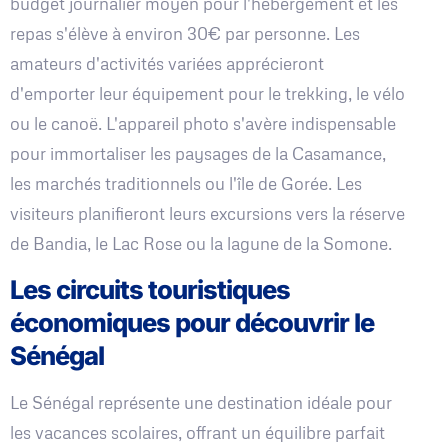
budget journalier moyen pour l'hébergement et les
repas s'élève à environ 30€ par personne. Les
amateurs d'activités variées apprécieront
d'emporter leur équipement pour le trekking, le vélo
ou le canoë. L'appareil photo s'avère indispensable
pour immortaliser les paysages de la Casamance,
les marchés traditionnels ou l'île de Gorée. Les
visiteurs planifieront leurs excursions vers la réserve
de Bandia, le Lac Rose ou la lagune de la Somone.
Les circuits touristiques
économiques pour découvrir le
Sénégal
Le Sénégal représente une destination idéale pour
les vacances scolaires, offrant un équilibre parfait