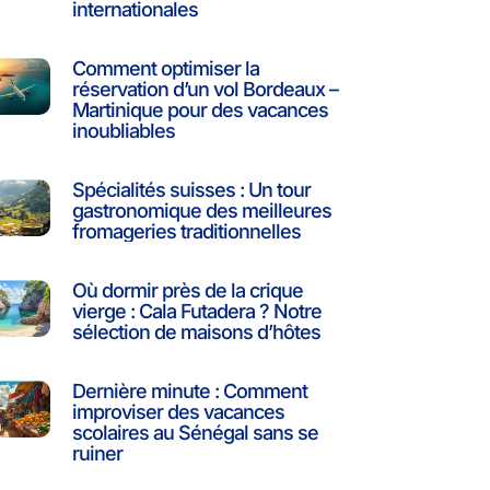
internationales
Comment optimiser la
réservation d’un vol Bordeaux –
Martinique pour des vacances
inoubliables
Spécialités suisses : Un tour
gastronomique des meilleures
fromageries traditionnelles
Où dormir près de la crique
vierge : Cala Futadera ? Notre
sélection de maisons d’hôtes
Dernière minute : Comment
improviser des vacances
scolaires au Sénégal sans se
ruiner