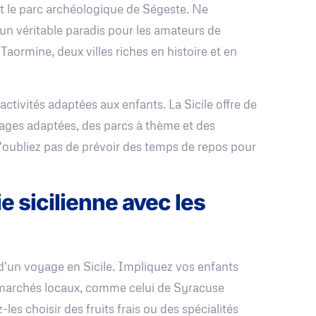
t le parc archéologique de Ségeste. Ne
un véritable paradis pour les amateurs de
Taormine, deux villes riches en histoire et en
activités adaptées aux enfants. La Sicile offre de
ges adaptées, des parcs à thème et des
N'oubliez pas de prévoir des temps de repos pour
e sicilienne avec les
 d'un voyage en Sicile. Impliquez vos enfants
s marchés locaux, comme celui de Syracuse
les choisir des fruits frais ou des spécialités