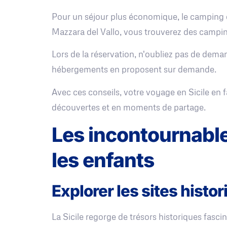
Pour un séjour plus économique, le camping e
Mazzara del Vallo, vous trouverez des campin
Lors de la réservation, n'oubliez pas de dema
hébergements en proposent sur demande.
Avec ces conseils, votre voyage en Sicile en f
découvertes et en moments de partage.
Les incontournables
les enfants
Explorer les sites histo
La Sicile regorge de trésors historiques fasci