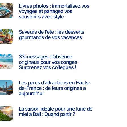
Livres photos : immortalisez vos
voyages et partagez vos
souvenirs avec style
Saveurs de l’ete : les desserts
gourmands de vos vacances
33 messages d’absence
originaux pour vos conges :
Surprenez vos collegues !
Les parcs d’attractions en Hauts-
de-France : de leurs origines a
aujourd’hui
La saison ideale pour une lune de
miel a Bali : Quand partir ?