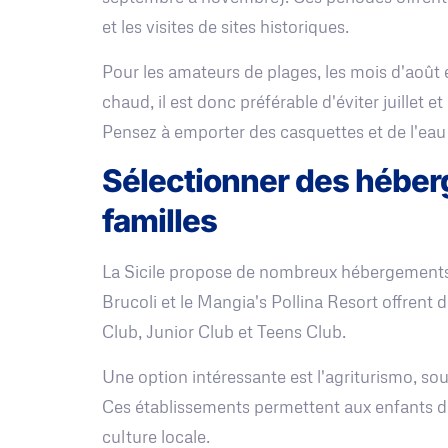
et les visites de sites historiques.
Pour les amateurs de plages, les mois d'août e
chaud, il est donc préférable d'éviter juillet 
Pensez à emporter des casquettes et de l'eau po
Sélectionner des hébe
familles
La Sicile propose de nombreux hébergements
Brucoli et le Mangia's Pollina Resort offrent 
Club, Junior Club et Teens Club.
Une option intéressante est l'agriturismo, sou
Ces établissements permettent aux enfants de 
culture locale.