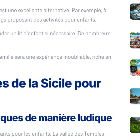
st une excellente alternative. Par exemple, à
gs proposant des activités pour enfants.
nder un lit d'enfant si nécessaire. De nombreux
amille sera une expérience inoubliable, riche en
 de la Sicile pour
riques de manière ludique
nants pour les enfants. La vallée des Temples