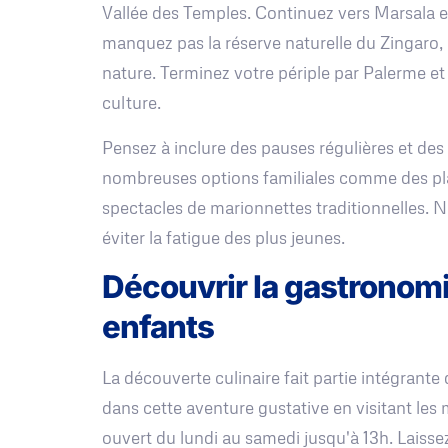
Vallée des Temples. Continuez vers Marsala e
manquez pas la réserve naturelle du Zingaro, 
nature. Terminez votre périple par Palerme et 
culture.
Pensez à inclure des pauses régulières et des 
nombreuses options familiales comme des pla
spectacles de marionnettes traditionnelles. 
éviter la fatigue des plus jeunes.
Découvrir la gastronomi
enfants
La découverte culinaire fait partie intégrante
dans cette aventure gustative en visitant le
ouvert du lundi au samedi jusqu'à 13h. Laissez-