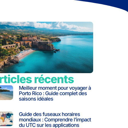
rticles récents
Meilleur moment pour voyager à
Porto Rico : Guide complet des
saisons idéales
Guide des fuseaux horaires
mondiaux : Comprendre l’impact
du UTC sur les applications