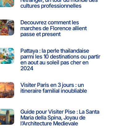
cultures professionnelles
Decouvrez comment les
marches de Florence allient
passe et present
Pattaya : la perle thailandaise
parmi les 10 destinations ou partir
en aout au soleil pas cher en
2024
Visiter Paris en 3 jours : un
itineraire familial inoubliable
Guide pour Visiter Pise : La Santa
Maria della Spina, Joyau de
l’Architecture Medievale