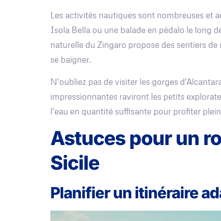
Les activités nautiques sont nombreuses et a
Isola Bella ou une balade en pédalo le long de
naturelle du Zingaro propose des sentiers de
se baigner.
N'oubliez pas de visiter les gorges d'Alcantar
impressionnantes raviront les petits explora
l'eau en quantité suffisante pour profiter plei
Astuces pour un ro
Sicile
Planifier un itinéraire a