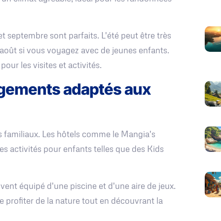
t septembre sont parfaits. L'été peut être très
et août si vous voyagez avec de jeunes enfants.
ur les visites et activités.
rgements adaptés aux
 familiaux. Les hôtels comme le Mangia's
des activités pour enfants telles que des Kids
vent équipé d'une piscine et d'une aire de jeux.
profiter de la nature tout en découvrant la