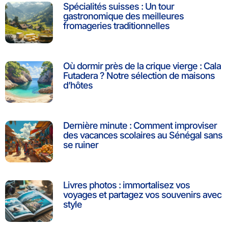
Spécialités suisses : Un tour
gastronomique des meilleures
fromageries traditionnelles
Où dormir près de la crique vierge : Cala
Futadera ? Notre sélection de maisons
d’hôtes
Dernière minute : Comment improviser
des vacances scolaires au Sénégal sans
se ruiner
Livres photos : immortalisez vos
voyages et partagez vos souvenirs avec
style