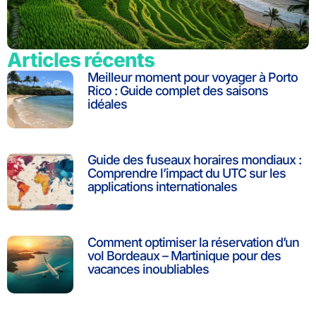
Articles récents
Meilleur moment pour voyager à Porto
Rico : Guide complet des saisons
idéales
Guide des fuseaux horaires mondiaux :
Comprendre l’impact du UTC sur les
applications internationales
Comment optimiser la réservation d’un
vol Bordeaux – Martinique pour des
vacances inoubliables