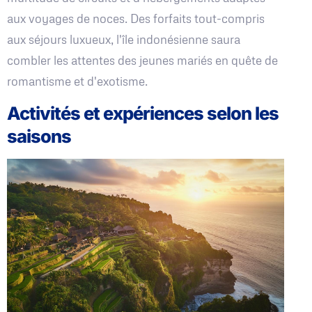
aux voyages de noces. Des forfaits tout-compris
aux séjours luxueux, l'île indonésienne saura
combler les attentes des jeunes mariés en quête de
romantisme et d'exotisme.
Activités et expériences selon les
saisons