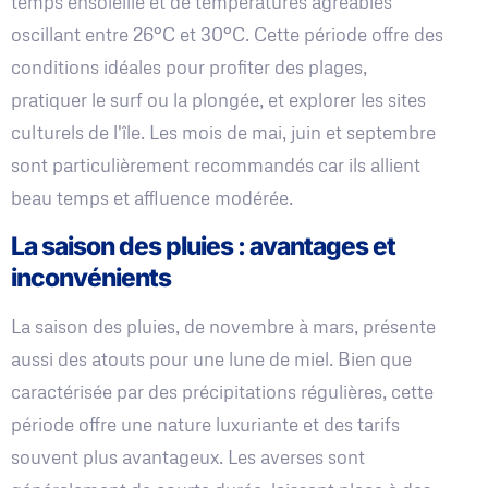
temps ensoleillé et de températures agréables
oscillant entre 26°C et 30°C. Cette période offre des
conditions idéales pour profiter des plages,
pratiquer le surf ou la plongée, et explorer les sites
culturels de l'île. Les mois de mai, juin et septembre
sont particulièrement recommandés car ils allient
beau temps et affluence modérée.
La saison des pluies : avantages et
inconvénients
La saison des pluies, de novembre à mars, présente
aussi des atouts pour une lune de miel. Bien que
caractérisée par des précipitations régulières, cette
période offre une nature luxuriante et des tarifs
souvent plus avantageux. Les averses sont