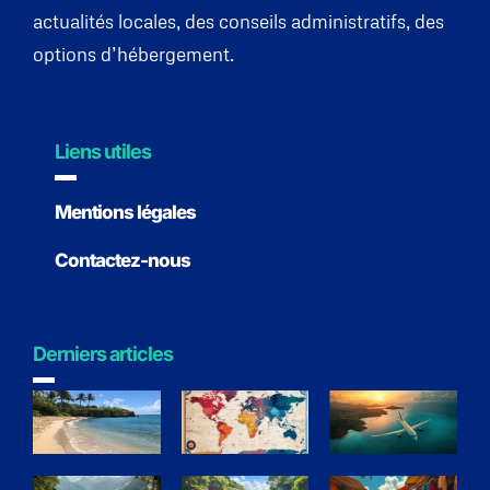
actualités locales, des conseils administratifs, des
options d’hébergement.
Liens utiles
Mentions légales
Contactez-nous
Derniers articles