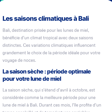
Les saisons climatiques à Bali
Bali, destination prisée pour les lunes de miel,
bénéficie d'un climat tropical avec deux saisons
distinctes. Ces variations climatiques influencent
grandement le choix de la période idéale pour votre
voyage de noces.
La saison sèche : période optimale
pour votre lune de miel
La saison sèche, qui s'étend d'avril à octobre, est
considérée comme la meilleure période pour une
lune de miel à Bali. Durant ces mois, l'île profite d'un