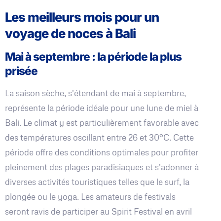
Les meilleurs mois pour un
voyage de noces à Bali
Mai à septembre : la période la plus
prisée
La saison sèche, s'étendant de mai à septembre,
représente la période idéale pour une lune de miel à
Bali. Le climat y est particulièrement favorable avec
des températures oscillant entre 26 et 30°C. Cette
période offre des conditions optimales pour profiter
pleinement des plages paradisiaques et s'adonner à
diverses activités touristiques telles que le surf, la
plongée ou le yoga. Les amateurs de festivals
seront ravis de participer au Spirit Festival en avril