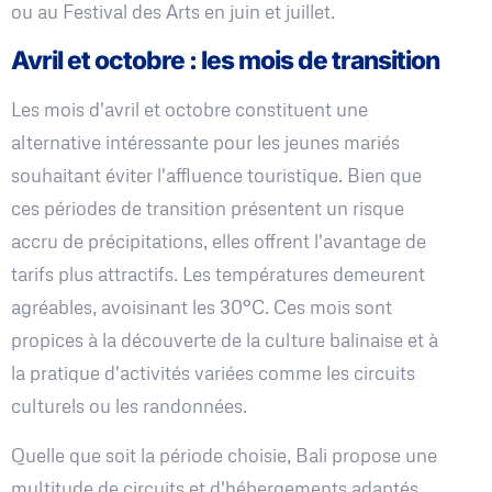
ou au Festival des Arts en juin et juillet.
Avril et octobre : les mois de transition
Les mois d'avril et octobre constituent une
alternative intéressante pour les jeunes mariés
souhaitant éviter l'affluence touristique. Bien que
ces périodes de transition présentent un risque
accru de précipitations, elles offrent l'avantage de
tarifs plus attractifs. Les températures demeurent
agréables, avoisinant les 30°C. Ces mois sont
propices à la découverte de la culture balinaise et à
la pratique d'activités variées comme les circuits
culturels ou les randonnées.
Quelle que soit la période choisie, Bali propose une
multitude de circuits et d'hébergements adaptés