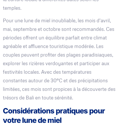
temples.
Pour une lune de miel inoubliable, les mois d'avril,
mai, septembre et octobre sont recommandés. Ces
périodes offrent un équilibre parfait entre climat
agréable et affluence touristique modérée. Les
couples peuvent profiter des plages paradisiaques,
explorer les rizières verdoyantes et participer aux
festivités locales. Avec des températures
constantes autour de 30°C et des précipitations
limitées, ces mois sont propices à la découverte des
trésors de Bali en toute sérénité.
Considérations pratiques pour
votre lune de miel