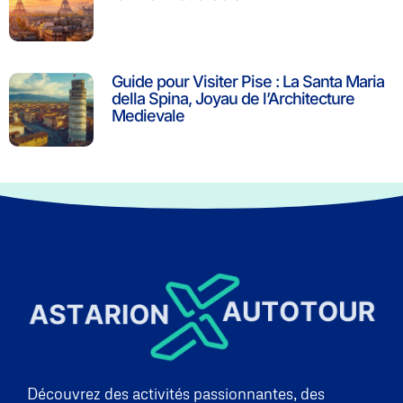
Guide pour Visiter Pise : La Santa Maria
della Spina, Joyau de l’Architecture
Medievale
Découvrez des activités passionnantes, des