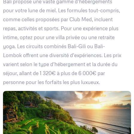
Bali propose une vaste gamme d'hébergements
pour votre lune de miel. Les formules tout-compris,
comme celles proposées par Club Med, incluent
repas, activités et sports. Pour une expérience plus
intime, optez pour une villa privée ou une retraite
yoga. Les circuits combinés Bali-Gili ou Bali-
Lombok offrent une diversité d'expériences. Les prix
varient selon le type d'hébergement et la durée du
séjour, allant de 1 320€ à plus de 6 000€ par
personne pour les forfaits les plus luxueux.