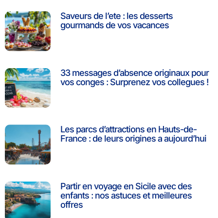
Saveurs de l’ete : les desserts
gourmands de vos vacances
33 messages d’absence originaux pour
vos conges : Surprenez vos collegues !
Les parcs d’attractions en Hauts-de-
France : de leurs origines a aujourd’hui
Partir en voyage en Sicile avec des
enfants : nos astuces et meilleures
offres