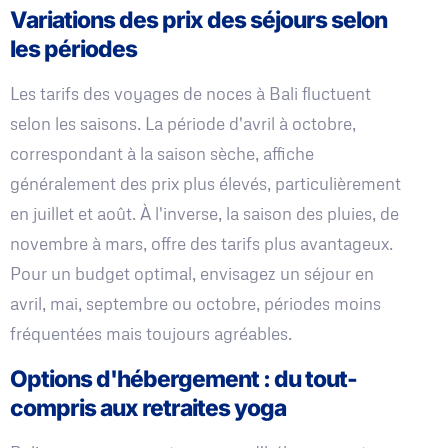
Variations des prix des séjours selon
les périodes
Les tarifs des voyages de noces à Bali fluctuent
selon les saisons. La période d'avril à octobre,
correspondant à la saison sèche, affiche
généralement des prix plus élevés, particulièrement
en juillet et août. À l'inverse, la saison des pluies, de
novembre à mars, offre des tarifs plus avantageux.
Pour un budget optimal, envisagez un séjour en
avril, mai, septembre ou octobre, périodes moins
fréquentées mais toujours agréables.
Options d'hébergement : du tout-
compris aux retraites yoga