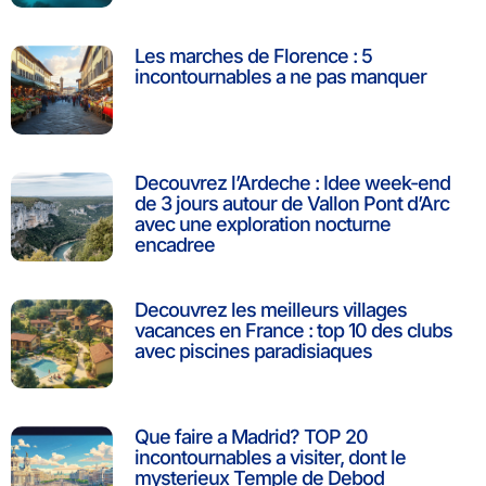
Les marches de Florence : 5
incontournables a ne pas manquer
Decouvrez l’Ardeche : Idee week-end
de 3 jours autour de Vallon Pont d’Arc
avec une exploration nocturne
encadree
Decouvrez les meilleurs villages
vacances en France : top 10 des clubs
avec piscines paradisiaques
Que faire a Madrid? TOP 20
incontournables a visiter, dont le
mysterieux Temple de Debod