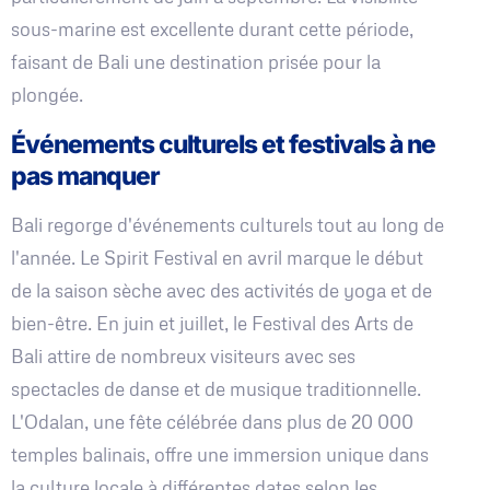
sous-marine est excellente durant cette période,
faisant de Bali une destination prisée pour la
plongée.
Événements culturels et festivals à ne
pas manquer
Bali regorge d'événements culturels tout au long de
l'année. Le Spirit Festival en avril marque le début
de la saison sèche avec des activités de yoga et de
bien-être. En juin et juillet, le Festival des Arts de
Bali attire de nombreux visiteurs avec ses
spectacles de danse et de musique traditionnelle.
L'Odalan, une fête célébrée dans plus de 20 000
temples balinais, offre une immersion unique dans
la culture locale à différentes dates selon les