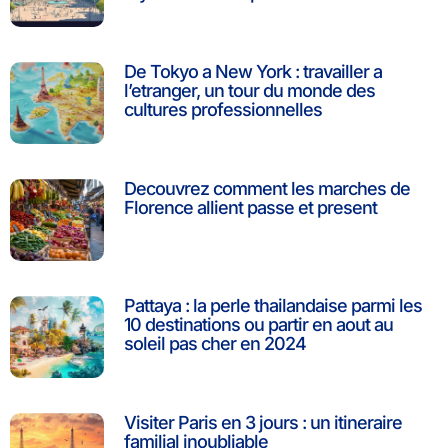
De Tokyo a New York : travailler a
l’etranger, un tour du monde des
cultures professionnelles
Decouvrez comment les marches de
Florence allient passe et present
Pattaya : la perle thailandaise parmi les
10 destinations ou partir en aout au
soleil pas cher en 2024
Visiter Paris en 3 jours : un itineraire
familial inoubliable