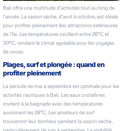
Bali offre une multitude d'activités tout au long de
l'année. La saison sèche, d'avril à octobre, est idéale
pour profiter pleinement des attractions extérieures
de l'île. Les températures oscillent entre 26°C et
30°C, rendant le climat agréable pour les voyages
de noces.
Plages, surf et plongée : quand en
profiter pleinement
La période de mai à septembre est optimale pour les
activités nautiques à Bali. Les eaux cristallines
invitent à la baignade avec des températures
avoisinant les 28°C. Les amateurs de surf
trouveront leur bonheur pendant la saison sèche,
particulièrement de juin à septembre. La visibilité