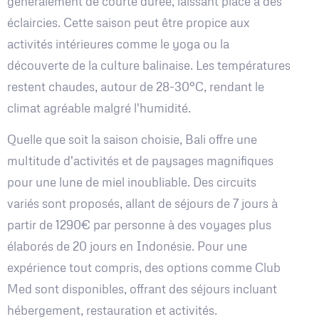
généralement de courte durée, laissant place à des
éclaircies. Cette saison peut être propice aux
activités intérieures comme le yoga ou la
découverte de la culture balinaise. Les températures
restent chaudes, autour de 28-30°C, rendant le
climat agréable malgré l'humidité.
Quelle que soit la saison choisie, Bali offre une
multitude d'activités et de paysages magnifiques
pour une lune de miel inoubliable. Des circuits
variés sont proposés, allant de séjours de 7 jours à
partir de 1290€ par personne à des voyages plus
élaborés de 20 jours en Indonésie. Pour une
expérience tout compris, des options comme Club
Med sont disponibles, offrant des séjours incluant
hébergement, restauration et activités.