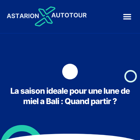
La saison ideale pour une lune de
miel a Bali : Quand partir ?